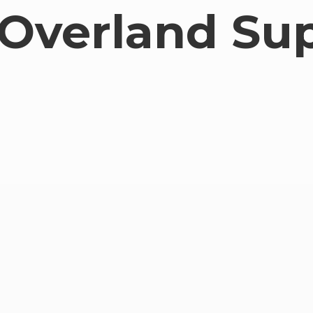
Overland Su